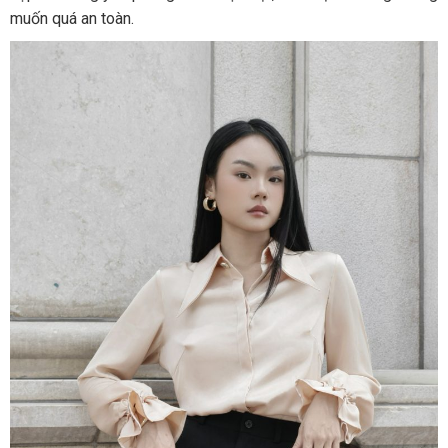
muốn quá an toàn.