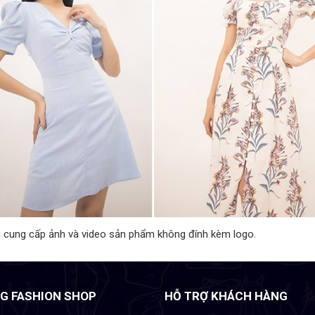
 cung cấp ảnh và video sản phẩm không đính kèm logo.
G FASHION SHOP
HỖ TRỢ KHÁCH HÀNG