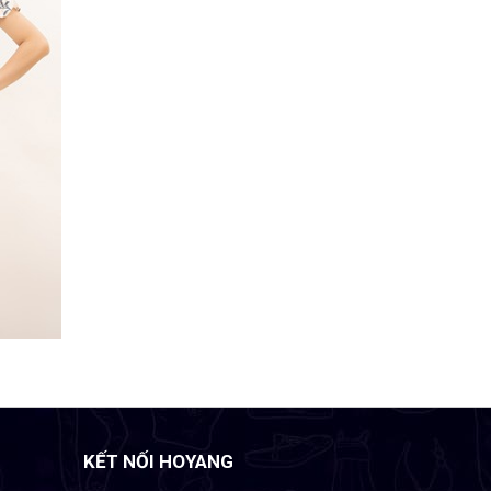
KẾT NỐI HOYANG