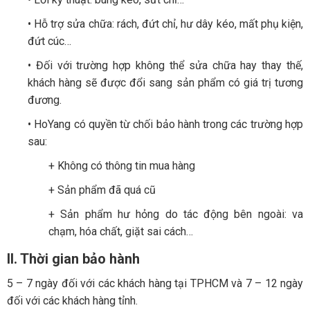
• Hỗ trợ sửa chữa: rách, đứt chỉ, hư dây kéo, mất phụ kiện,
đứt cúc…
• Đối với trường hợp không thể sửa chữa hay thay thế,
khách hàng sẽ được đổi sang sản phẩm có giá trị tương
đương.
• HoYang có quyền từ chối bảo hành trong các trường hợp
sau:
+ Không có thông tin mua hàng
+ Sản phẩm đã quá cũ
+ Sản phẩm hư hỏng do tác động bên ngoài: va
chạm, hóa chất, giặt sai cách…
II. Thời gian bảo hành
5 – 7 ngày đối với các khách hàng tại TPHCM và 7 – 12 ngày
đối với các khách hàng tỉnh.