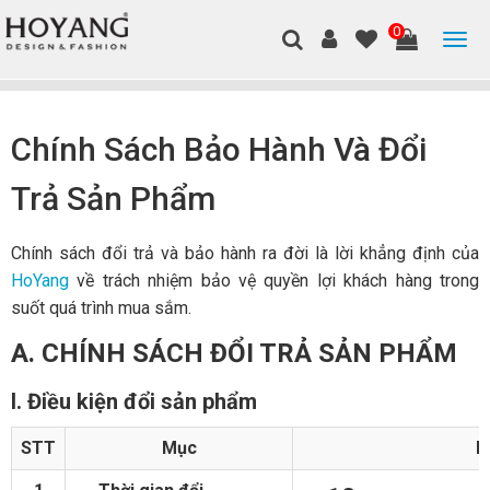
0
Chính Sách Bảo Hành Và Đổi
Trả Sản Phẩm
Chính sách đổi trả và bảo hành ra đời là lời khẳng định của
HoYang
về trách nhiệm bảo vệ quyền lợi khách hàng trong
suốt quá trình mua sắm.
A. CHÍNH SÁCH ĐỔI TRẢ SẢN PHẨM
I. Điều kiện đổi sản phẩm
STT
Mục
N