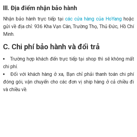
III. Địa điểm nhận bảo hành
Nhận bảo hành trực tiếp tại
các cửa hàng của HoYang
hoặc
gửi về địa chỉ: 936 Kha Vạn Cân, Trường Thọ, Thủ Đức, Hồ Chí
Minh.
C. Chi phí bảo hành và đổi trả
Trường hợp khách đến trực tiếp tại shop thì sẽ không mất
chi phí.
Đối với khách hàng ở xa, Bạn chỉ phải thanh toán chi phí
đóng gói, vận chuyển cho các đơn vị ship hàng ở cả chiều đi
và chiều về.