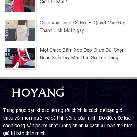
Giờ Lỗi Mốt?
Chân Váy Công Sở Nữ: Bí Quyết Mặc Đẹp
Thanh Lịch Mỗi Ngày
Một Chiếc Đầm Xòe Đẹp Chưa Đủ, Chọn
Đúng Kiểu Tay Mới Thật Sự Tôn Dáng
Trang phục bạn khoác lên người chính là cách để bạn giới
thiệu với mọi người về cá tính sống của mình. Do đó, việc lựa
chọn dòng sản phẩm chất lượng chính là cách để bạn thể hiện
giá trị bản thân mình.