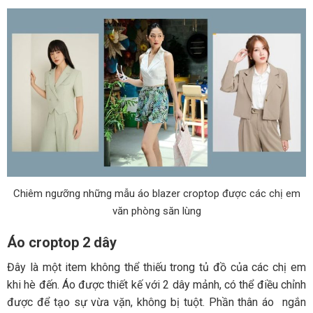
Chiêm ngưỡng những mẫu áo blazer croptop được các chị em
văn phòng săn lùng
Áo croptop 2 dây
Đây là một item không thể thiếu trong tủ đồ của các chị em
khi hè đến. Áo được thiết kế với 2 dây mảnh, có thể điều chỉnh
được để tạo sự vừa vặn, không bị tuột. Phần thân áo ngắn