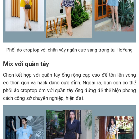
Phối áo croptop với chân váy ngắn cực sang trọng tại HoYang
Mix với quần tây
Chọn kết hợp với quần tây ống rộng cạp cao để tôn lên vòng
eo thon gọn và hack dáng cực đỉnh. Ngoài ra, bạn còn có thể
phối áo croptop ôm với quần tây ống đứng để thể hiện phong
cách công sở chuyên nghiệp, hiện đại.