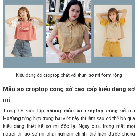
Kiểu dáng áo croptop chất vải thun, sơ mi form rộng
Mẫu áo croptop công sở cao cấp kiểu dáng sơ
mi
Trong bộ sưu tập
những mẫu áo croptop công sở
mà
HoYang
tổng hợp trong bài viết này thì làm sao có thể bỏ qua
kiểu dáng thiết kế sơ mi độc lạ. Ngày xưa, trong mắt mọi
người thì áo sơ mi phải nghiêm chỉnh, thể hiện được phong