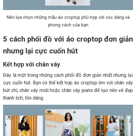
Nên lựa chọn những mẫu áo croptop phù hợp với vóc dáng và
phong cách của bạn
5 cách phối đồ với áo croptop đơn giản
nhưng lại cực cuốn hút
Kết hợp với chân váy
Đây là một trong những cách phối đồ đơn giản nhất nhưng lại
cực cuốn hút. Bạn có thể kết hợp áo croptop ôm với chân váy
bút chì, chân váy midi hoặc chân váy jeans để tạo nên vẻ đẹp
thanh lịch, tôn dáng.