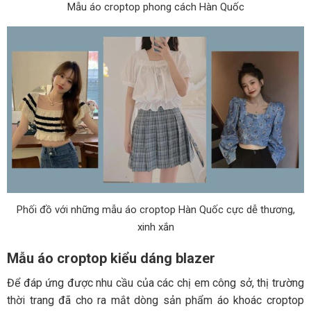
Mẫu áo croptop phong cách Hàn Quốc
Phối đồ với những mẫu áo croptop Hàn Quốc cực dễ thương,
xinh xắn
Mẫu áo croptop kiểu dáng blazer
Để đáp ứng được nhu cầu của các chị em công sở, thị trường
thời trang đã cho ra mắt dòng sản phẩm áo khoác croptop