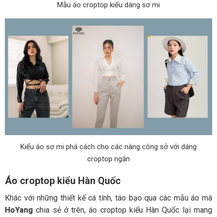
Mẫu áo croptop kiểu dáng sơ mi
Kiểu áo sơ mi phá cách cho các nàng công sở với dáng
croptop ngắn
Áo croptop kiểu Hàn Quốc
Khác với những thiết kế cá tính, táo bạo qua các mẫu áo mà
HoYang
chia sẻ ở trên, áo croptop kiểu Hàn Quốc lại mang