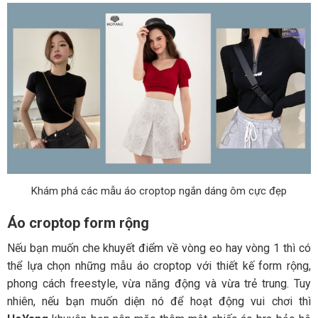
Khám phá các mẫu áo croptop ngắn dáng ôm cực đẹp
Áo croptop form rộng
Nếu bạn muốn che khuyết điểm về vòng eo hay vòng 1 thì có
thể lựa chọn những mẫu áo croptop với thiết kế form rộng,
phong cách freestyle, vừa năng động và vừa trẻ trung. Tuy
nhiên, nếu bạn muốn diện nó để hoạt động vui chơi thì