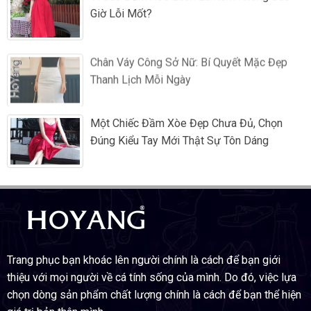
Giờ Lỗi Mốt?
Chân Váy Công Sở Nữ: Bí Quyết Mặc Đẹp
Thanh Lịch Mỗi Ngày
Một Chiếc Đầm Xòe Đẹp Chưa Đủ, Chọn
Đúng Kiểu Tay Mới Thật Sự Tôn Dáng
Trang phục bạn khoác lên người chính là cách để bạn giới
thiệu với mọi người về cá tính sống của mình. Do đó, việc lựa
chọn dòng sản phẩm chất lượng chính là cách để bạn thể hiện