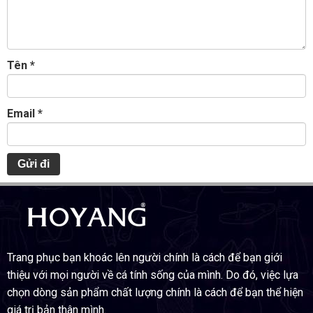
Tên
*
Email
*
Trang phục bạn khoác lên người chính là cách để bạn giới
thiệu với mọi người về cá tính sống của mình. Do đó, việc lựa
chọn dòng sản phẩm chất lượng chính là cách để bạn thể hiện
giá trị bản thân mình.