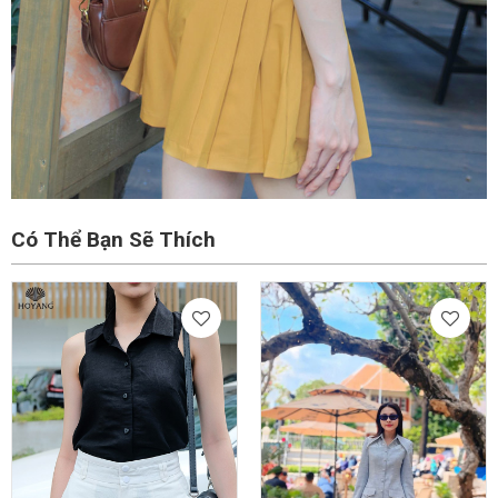
Có Thể Bạn Sẽ Thích