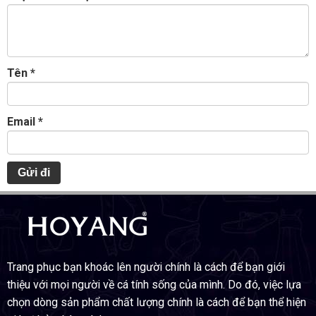
Tên
*
Email
*
Trang phục bạn khoác lên người chính là cách để bạn giới
thiệu với mọi người về cá tính sống của mình. Do đó, việc lựa
chọn dòng sản phẩm chất lượng chính là cách để bạn thể hiện