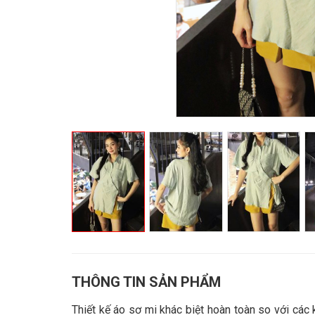
THÔNG TIN SẢN PHẨM
Thiết kế áo sơ mi khác biệt hoàn toàn so với các 