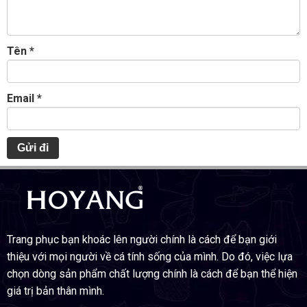
Tên
*
Email
*
Trang phục bạn khoác lên người chính là cách để bạn giới
thiệu với mọi người về cá tính sống của mình. Do đó, việc lựa
chọn dòng sản phẩm chất lượng chính là cách để bạn thể hiện
giá trị bản thân mình.