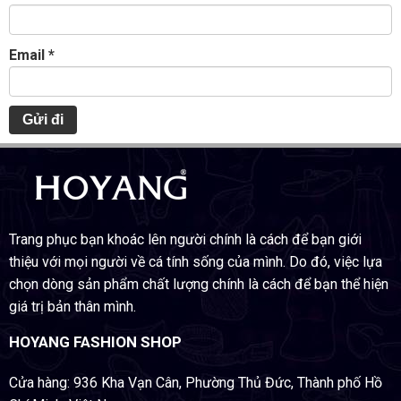
Email
*
Trang phục bạn khoác lên người chính là cách để bạn giới
thiệu với mọi người về cá tính sống của mình. Do đó, việc lựa
chọn dòng sản phẩm chất lượng chính là cách để bạn thể hiện
giá trị bản thân mình.
HOYANG FASHION SHOP
Cửa hàng: 936 Kha Vạn Cân, Phường Thủ Đức, Thành phố Hồ