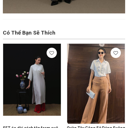
Có Thể Bạn Sẽ Thích