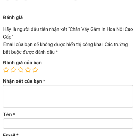
Đánh giá
Hãy là người đầu tiên nhận xét “Chân Váy Gấm In Hoa Nổi Cao
Cấp”
Email của bạn sẽ không được hiển thị công khai.
Các trường
bắt buộc được đánh dấu
*
Đánh giá của bạn
Nhận xét của bạn
*
Tên
*
Email
*