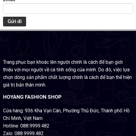
Trang phục bạn khoác lên người chính là cách để bạn giới
thiệu với mọi người về cá tính sống của mình. Do đó, việc lựa
chọn dòng sản phẩm chất lượng chính là cách để bạn thể hiện
giá trị bản thân mình.
HOYANG FASHION SHOP
Cửa hàng: 936 Kha Vạn Cân, Phường Thủ Đức, Thành phố Hồ
Chí Minh, Việt Nam
Hotline: 088.9999.482
Zalo: 088.9999.482