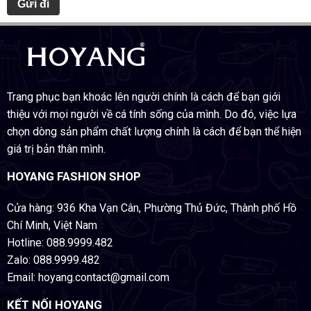
Trang phục bạn khoác lên người chính là cách để bạn giới
thiệu với mọi người về cá tính sống của mình. Do đó, việc lựa
chọn dòng sản phẩm chất lượng chính là cách để bạn thể hiện
giá trị bản thân mình.
HOYANG FASHION SHOP
Cửa hàng: 936 Kha Vạn Cân, Phường Thủ Đức, Thành phố Hồ
Chí Minh, Việt Nam
Hotline: 088.9999.482
Zalo: 088.9999.482
Email: hoyang.contact@gmail.com
KẾT NỐI HOYANG