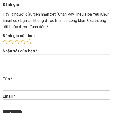
Đánh giá
Hãy là người đầu tiên nhận xét “Chân Váy Thêu Hoa Yêu Kiều”
Email của bạn sẽ không được hiển thị công khai.
Các trường
bắt buộc được đánh dấu
*
Đánh giá của bạn
Nhận xét của bạn
*
Tên
*
Email
*