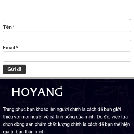
Tên
*
Email
*
Trang phục bạn khoác lên người chính là cách để bạn giới
thiệu với mọi người về cá tính sống của mình. Do đó, việc lựa
chọn dòng sản phẩm chất lượng chính là cách để bạn thể hiện
giá trị bản thân mình.