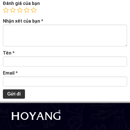
Đánh giá của bạn
Nhận xét của bạn
*
Tên
*
Email
*