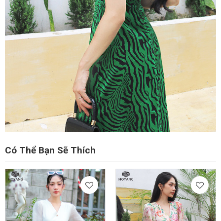
Có Thể Bạn Sẽ Thích