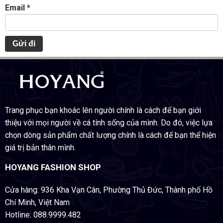
Email
*
Trang phục bạn khoác lên người chính là cách để bạn giới
thiệu với mọi người về cá tính sống của mình. Do đó, việc lựa
chọn dòng sản phẩm chất lượng chính là cách để bạn thể hiện
giá trị bản thân mình.
HOYANG FASHION SHOP
Cửa hàng: 936 Kha Vạn Cân, Phường Thủ Đức, Thành phố Hồ
Chí Minh, Việt Nam
Hotline: 088.9999.482