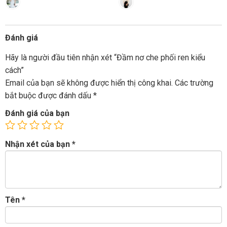
Đánh giá
Hãy là người đầu tiên nhận xét “Đầm nơ che phối ren kiểu
cách”
Email của bạn sẽ không được hiển thị công khai.
Các trường
bắt buộc được đánh dấu
*
Đánh giá của bạn
Nhận xét của bạn
*
Tên
*