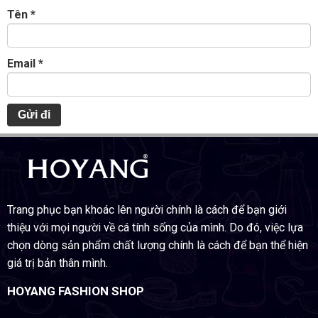
Tên
*
Email
*
Trang phục bạn khoác lên người chính là cách để bạn giới
thiệu với mọi người về cá tính sống của mình. Do đó, việc lựa
chọn dòng sản phẩm chất lượng chính là cách để bạn thể hiện
giá trị bản thân mình.
HOYANG FASHION SHOP