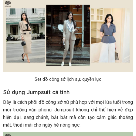
Set đồ công sở lịch sự, quyền lực
Sử dụng Jumpsuit cá tính
Đây là cách phối đồ công sở nữ phù hợp với mọi lứa tuổi trong
môi trường văn phòng. Jumpsuit không chỉ thể hiện vẻ đẹp
hiện đại, sang chảnh, bắt bắt mà còn tạo cảm giác thoáng
mát, thoải mái cho ngày hè nóng nực.