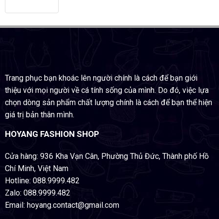
Trang phục bạn khoác lên người chính là cách để bạn giới
thiệu với mọi người về cá tính sống của mình. Do đó, việc lựa
chọn dòng sản phẩm chất lượng chính là cách để bạn thể hiện
giá trị bản thân mình.
HOYANG FASHION SHOP
Cửa hàng: 936 Kha Vạn Cân, Phường Thủ Đức, Thành phố Hồ
Chí Minh, Việt Nam
Hotline: 088.9999.482
Zalo: 088.9999.482
Email: hoyang.contact@gmail.com