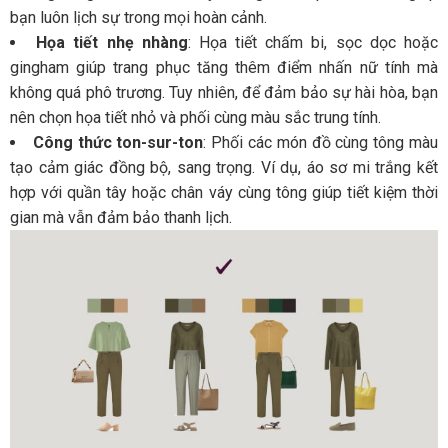
bạn luôn lịch sự trong mọi hoàn cảnh​.
Họa tiết nhẹ nhàng
: Họa tiết chấm bi, sọc dọc hoặc
gingham giúp trang phục tăng thêm điểm nhấn nữ tính mà
không quá phô trương. Tuy nhiên, để đảm bảo sự hài hòa, bạn
nên chọn họa tiết nhỏ và phối cùng màu sắc trung tính​.
Công thức ton-sur-ton
: Phối các món đồ cùng tông màu
tạo cảm giác đồng bộ, sang trọng. Ví dụ, áo sơ mi trắng kết
hợp với quần tây hoặc chân váy cùng tông giúp tiết kiệm thời
gian mà vẫn đảm bảo thanh lịch.