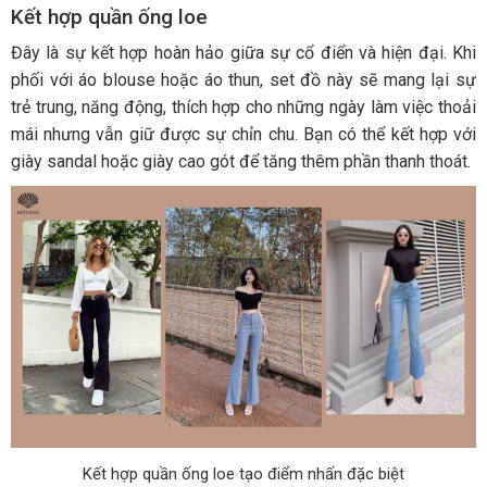
Kết hợp quần ống loe
Đây là sự kết hợp hoàn hảo giữa sự cổ điển và hiện đại. Khi
phối với áo blouse hoặc áo thun, set đồ này sẽ mang lại sự
trẻ trung, năng động, thích hợp cho những ngày làm việc thoải
mái nhưng vẫn giữ được sự chỉn chu. Bạn có thể kết hợp với
giày sandal hoặc giày cao gót để tăng thêm phần thanh thoát.
Kết hợp quần ống loe tạo điểm nhấn đặc biệt