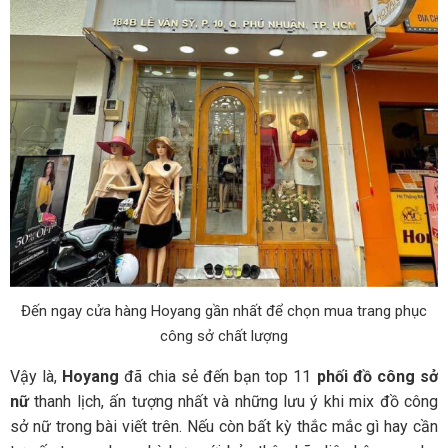
Đến ngay cửa hàng Hoyang gần nhất để chọn mua trang phục
công sở chất lượng
Vậy là,
Hoyang
đã chia sẻ đến bạn top 11
phối đồ công sở
nữ
thanh lịch, ấn tượng nhất và những lưu ý khi mix đồ công
sở nữ trong bài viết trên. Nếu còn bất kỳ thắc mắc gì hay cần