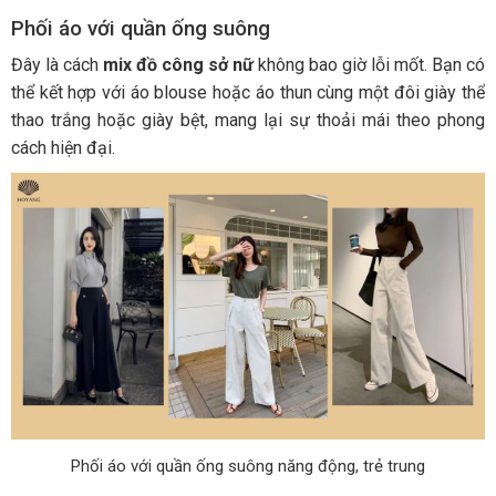
Phối áo với quần ống suông
Đây là cách
mix đồ công sở nữ
không bao giờ lỗi mốt. Bạn có
thể kết hợp với áo blouse hoặc áo thun cùng một đôi giày thể
thao trắng hoặc giày bệt, mang lại sự thoải mái theo phong
cách hiện đại.
Phối áo với quần ống suông năng động, trẻ trung