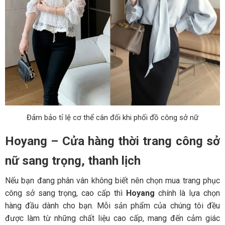
Đảm bảo tỉ lệ cơ thể cân đối khi phối đồ công sở nữ
Hoyang – Cửa hàng thời trang công sở
nữ sang trọng, thanh lịch
Nếu bạn đang phân vân không biết nên chọn mua trang phục
công sở sang trọng, cao cấp thì
Hoyang
chính là lựa chọn
hàng đầu dành cho bạn. Mỗi sản phẩm của chúng tôi đều
được làm từ những chất liệu cao cấp, mang đến cảm giác