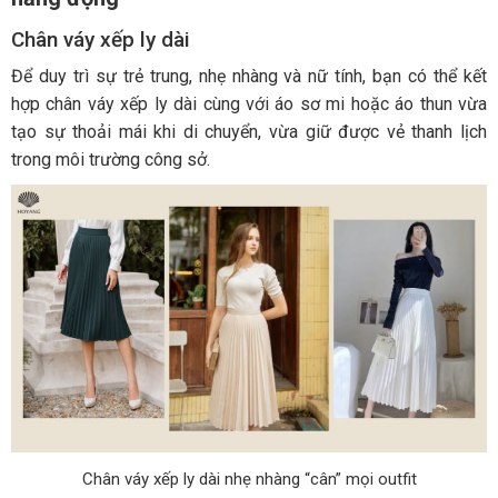
Chân váy xếp ly dài
Để duy trì sự trẻ trung, nhẹ nhàng và nữ tính, bạn có thể kết
hợp chân váy xếp ly dài cùng với áo sơ mi hoặc áo thun vừa
tạo sự thoải mái khi di chuyển, vừa giữ được vẻ thanh lịch
trong môi trường công sở.
Chân váy xếp ly dài nhẹ nhàng “cân” mọi outfit