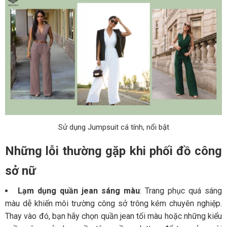
Sử dụng Jumpsuit cá tính, nổi bật
Những lỗi thường gặp khi phối đồ công
sở nữ
Lạm dụng quần jean sáng màu
: Trang phục quá sáng
màu dễ khiến môi trường công sở trông kém chuyên nghiệp.
Thay vào đó, bạn hãy chọn quần jean tối màu hoặc những kiểu