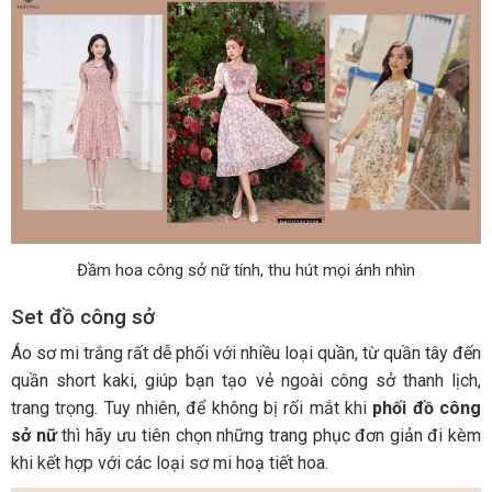
Đầm hoa công sở nữ tính, thu hút mọi ánh nhìn
Set đồ công sở
Áo sơ mi trắng rất dễ phối với nhiều loại quần, từ quần tây đến
quần short kaki, giúp bạn tạo vẻ ngoài công sở thanh lịch,
trang trọng. Tuy nhiên, để không bị rối mắt khi
phối đồ công
sở nữ
thì hãy ưu tiên chọn những trang phục đơn giản đi kèm
khi kết hợp với các loại sơ mi hoạ tiết hoa.