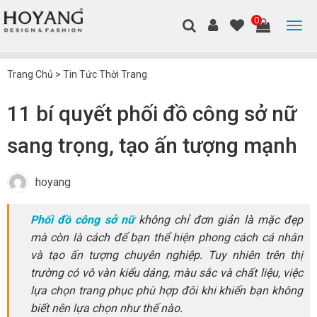
0
Trang Chủ
>
Tin Tức Thời Trang
11 bí quyết phối đồ công sở nữ
sang trọng, tạo ấn tượng mạnh
hoyang
Phối đồ công sở nữ
không chỉ đơn giản là mặc đẹp
mà còn là cách để bạn thể hiện phong cách cá nhân
và tạo ấn tượng chuyên nghiệp. Tuy nhiên trên thị
trường có vô vàn kiểu dáng, màu sắc và chất liệu, việc
lựa chọn trang phục phù hợp đôi khi khiến bạn không
biết nên lựa chọn như thế nào.