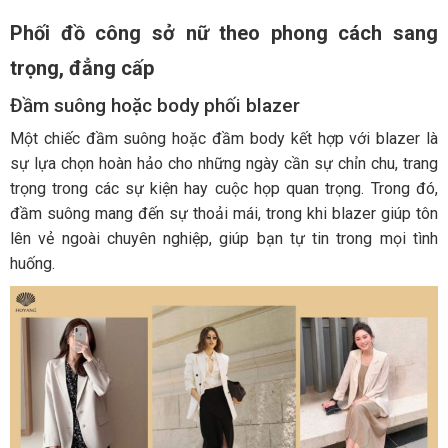
Phối đồ công sở nữ theo phong cách sang
trọng, đẳng cấp
Đầm suông hoặc body phối blazer
Một chiếc đầm suông hoặc đầm body kết hợp với blazer là
sự lựa chọn hoàn hảo cho những ngày cần sự chỉn chu, trang
trọng trong các sự kiện hay cuộc họp quan trọng. Trong đó,
đầm suông mang đến sự thoải mái, trong khi blazer giúp tôn
lên vẻ ngoài chuyên nghiệp, giúp bạn tự tin trong mọi tình
huống.