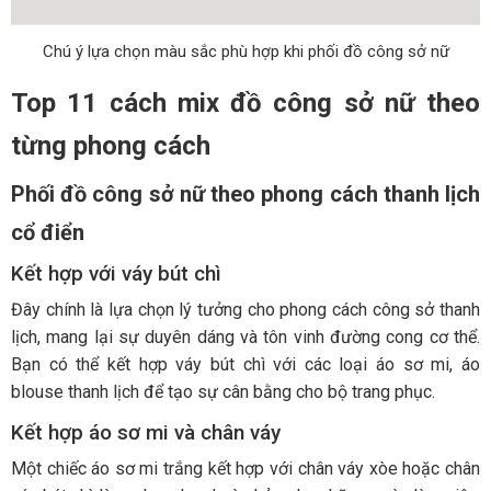
Chú ý lựa chọn màu sắc phù hợp khi phối đồ công sở nữ
Top 11 cách mix đồ công sở nữ theo
từng phong cách
Phối đồ công sở nữ theo phong cách thanh lịch
cổ điển
Kết hợp với váy bút chì
Đây chính là lựa chọn lý tưởng cho phong cách công sở thanh
lịch, mang lại sự duyên dáng và tôn vinh đường cong cơ thể.
Bạn có thể kết hợp váy bút chì với các loại áo sơ mi, áo
blouse thanh lịch để tạo sự cân bằng cho bộ trang phục.
Kết hợp áo sơ mi và chân váy
Một chiếc áo sơ mi trắng kết hợp với chân váy xòe hoặc chân