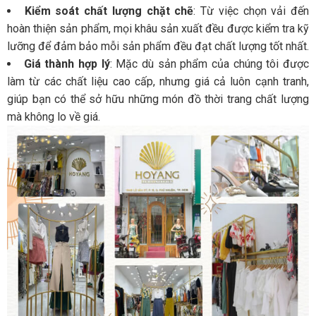
Kiểm soát chất lượng chặt chẽ
: Từ việc chọn vải đến
hoàn thiện sản phẩm, mọi khâu sản xuất đều được kiểm tra kỹ
lưỡng để đảm bảo mỗi sản phẩm đều đạt chất lượng tốt nhất.
Giá thành hợp lý
: Mặc dù sản phẩm của chúng tôi được
làm từ các chất liệu cao cấp, nhưng giá cả luôn cạnh tranh,
giúp bạn có thể sở hữu những món đồ thời trang chất lượng
mà không lo về giá.