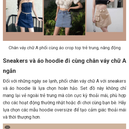
Chân váy chữ A phối cùng áo crop top trẻ trung, năng động
Sneakers và áo hoodie đi cùng chân váy chữ A
ngắn
Đối với những ngày se lạnh, phối chân váy chữ A với sneakers
và áo hoodie là lựa chọn hoàn hảo. Set đồ này không chỉ
mang lại vẻ ngoài trẻ trung mà còn cực kỳ thoải mái, phù hợp
cho các hoạt động thường nhật hoặc đi chơi cùng bạn bè. Hãy
lựa chọn các mẫu hoodie oversize để tạo cảm giác thoải mái
và thời thượng hơn.