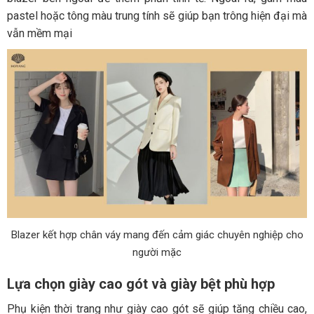
pastel hoặc tông màu trung tính sẽ giúp bạn trông hiện đại mà
vẫn mềm mại
Blazer kết hợp chân váy mang đến cảm giác chuyên nghiệp cho
người mặc
Lựa chọn giày cao gót và giày bệt phù hợp
Phụ kiện thời trang như giày cao gót sẽ giúp tăng chiều cao,