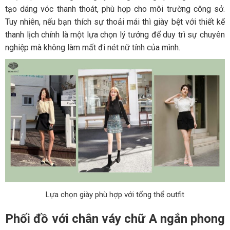
tạo dáng vóc thanh thoát, phù hợp cho môi trường công sở.
Tuy nhiên, nếu bạn thích sự thoải mái thì giày bệt với thiết kế
thanh lịch chính là một lựa chọn lý tưởng để duy trì sự chuyên
nghiệp mà không làm mất đi nét nữ tính của mình.
Lựa chọn giày phù hợp với tổng thể outfit
Phối đồ với chân váy chữ A ngắn phong