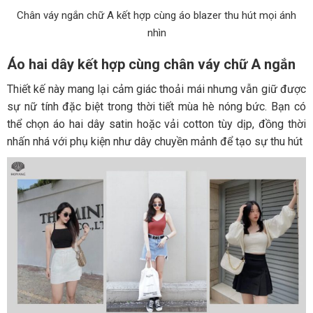
Chân váy ngắn chữ A kết hợp cùng áo blazer thu hút mọi ánh
nhìn
Áo hai dây kết hợp cùng chân váy chữ A ngắn
Thiết kế này mang lại cảm giác thoải mái nhưng vẫn giữ được
sự nữ tính đặc biệt trong thời tiết mùa hè nóng bức. Bạn có
thể chọn áo hai dây satin hoặc vải cotton tùy dịp, đồng thời
nhấn nhá với phụ kiện như dây chuyền mảnh để tạo sự thu hút