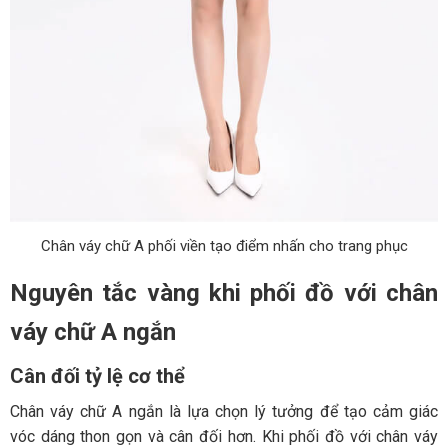
Chân váy chữ A phối viền tạo điểm nhấn cho trang phục
Nguyên tắc vàng khi phối đồ với chân
váy chữ A ngắn
Cân đối tỷ lệ cơ thể
Chân váy chữ A ngắn là lựa chọn lý tưởng để tạo cảm giác
vóc dáng thon gọn và cân đối hơn. Khi phối đồ với chân váy