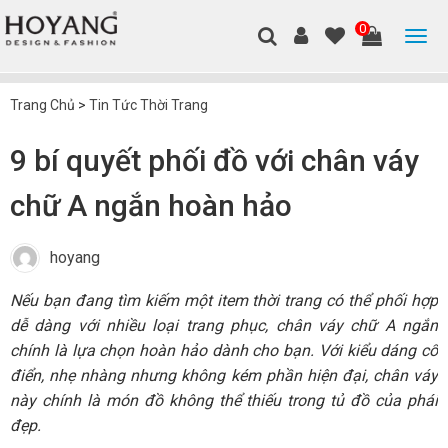
0
Trang Chủ
>
Tin Tức Thời Trang
9 bí quyết phối đồ với chân váy
chữ A ngắn hoàn hảo
hoyang
Nếu bạn đang tìm kiếm một item thời trang có thể phối hợp
dễ dàng với nhiều loại trang phục, chân váy chữ A ngắn
chính là lựa chọn hoàn hảo dành cho bạn. Với kiểu dáng cổ
điển, nhẹ nhàng nhưng không kém phần hiện đại, chân váy
này chính là món đồ không thể thiếu trong tủ đồ của phái
đẹp.