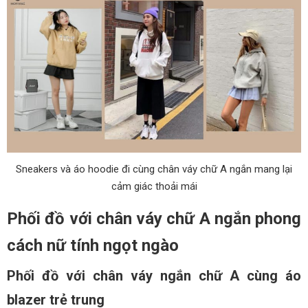
Sneakers và áo hoodie đi cùng chân váy chữ A ngắn mang lại
cảm giác thoải mái
Phối đồ với chân váy chữ A ngắn phong
cách nữ tính ngọt ngào
Phối đồ với chân váy ngắn chữ A cùng áo
blazer trẻ trung