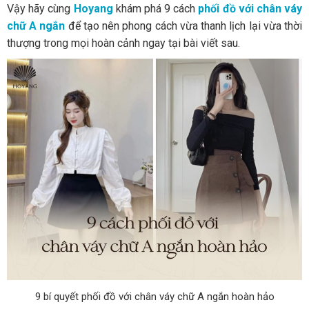
Vậy hãy cùng
Hoyang
khám phá 9 cách
phối đồ với chân váy
chữ A ngắn
để tạo nên phong cách vừa thanh lịch lại vừa thời
thượng trong mọi hoàn cảnh ngay tại bài viết sau.
9 bí quyết phối đồ với chân váy chữ A ngắn hoàn hảo