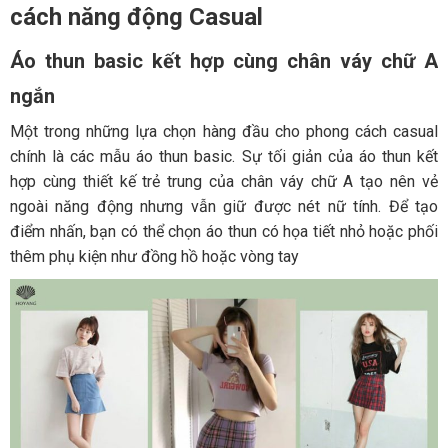
cách năng động Casual
Áo thun basic kết hợp cùng chân váy chữ A
ngắn
Một trong những lựa chọn hàng đầu cho phong cách casual
chính là các mẫu áo thun basic. Sự tối giản của áo thun kết
hợp cùng thiết kế trẻ trung của chân váy chữ A tạo nên vẻ
ngoài năng động nhưng vẫn giữ được nét nữ tính. Để tạo
điểm nhấn, bạn có thể chọn áo thun có họa tiết nhỏ hoặc phối
thêm phụ kiện như đồng hồ hoặc vòng tay