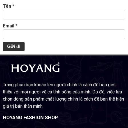
Tên
*
Email
*
Trang phục bạn khoác lên người chính là cách để bạn giới
thiệu với mọi người về cá tính sống của mình. Do đó, việc lựa
chọn dòng sản phẩm chất lượng chính là cách để bạn thể hiện
giá trị bản thân mình.
HOYANG FASHION SHOP