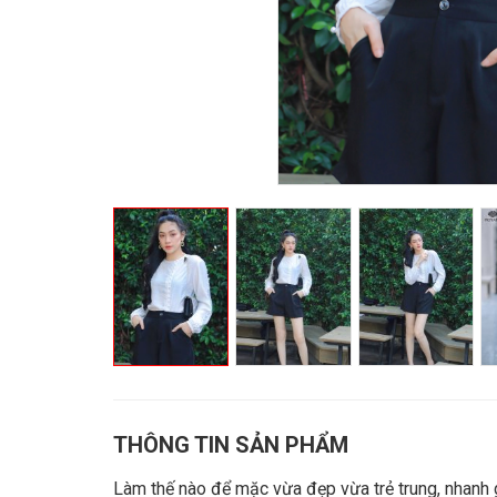
THÔNG TIN SẢN PHẨM
Làm thế nào để mặc vừa đẹp vừa trẻ trung, nhanh 