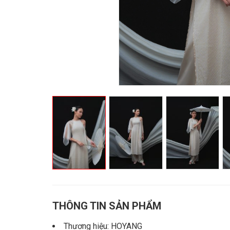
THÔNG TIN SẢN PHẨM
Thương hiệu: HOYANG