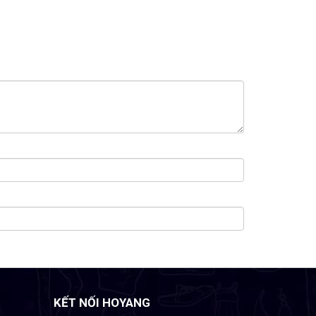
KẾT NỐI HOYANG