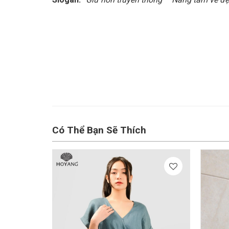
Có Thể Bạn Sẽ Thích