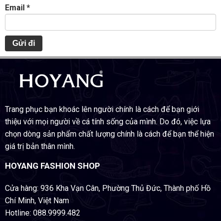
Email
*
Trang phục bạn khoác lên người chính là cách để bạn giới
thiệu với mọi người về cá tính sống của mình. Do đó, việc lựa
chọn dòng sản phẩm chất lượng chính là cách để bạn thể hiện
giá trị bản thân mình.
HOYANG FASHION SHOP
Cửa hàng: 936 Kha Vạn Cân, Phường Thủ Đức, Thành phố Hồ
Chí Minh, Việt Nam
Hotline: 088.9999.482