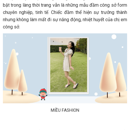
bật trong làng thời trang vẫn là những mẫu đầm công sở form
chuyên nghiệp, tinh tế. Chiếc đầm thể hiện sự trưởng thành
nhưng không làm mất đi sự năng động, nhiệt huyết của chị em
công sở.
MIỀU FASHION