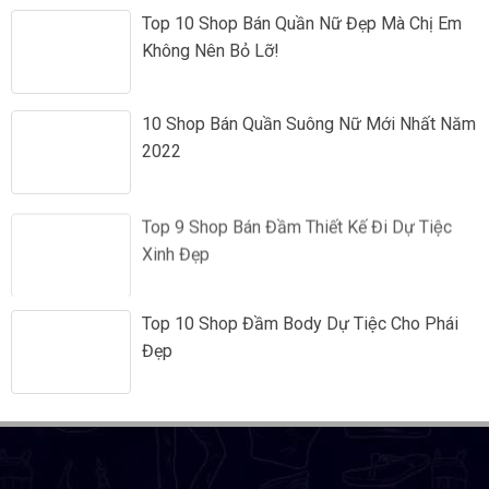
Top 10 Shop Bán Quần Nữ Đẹp Mà Chị Em
Không Nên Bỏ Lỡ!
10 Shop Bán Quần Suông Nữ Mới Nhất Năm
2022
Top 9 Shop Bán Đầm Thiết Kế Đi Dự Tiệc
Xinh Đẹp
Top 10 Shop Đầm Body Dự Tiệc Cho Phái
Đẹp