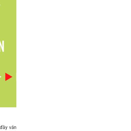
 đầy văn