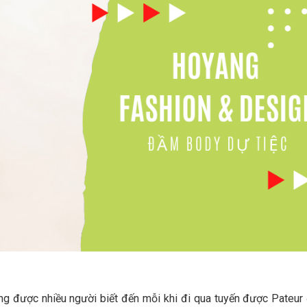
́ng được nhiều người biết đến mỗi khi đi qua tuyến được Pateur