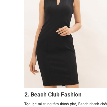
2. Beach Club Fashion
Tọa lạc tại trung tâm thành phố, Beach nhanh cho