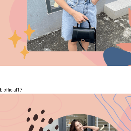
.official17