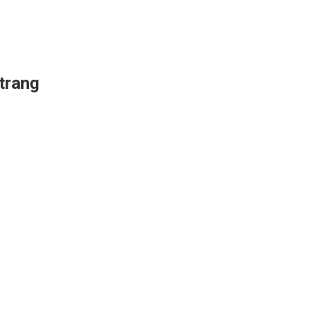
trang