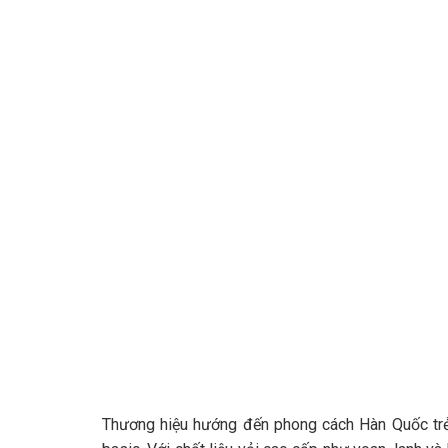
Thương hiệu hướng đến phong cách Hàn Quốc trẻ 