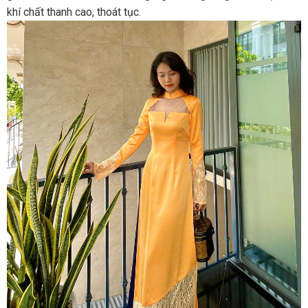
khí chất thanh cao, thoát tục.