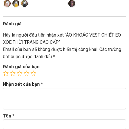
Đánh giá
Hãy là người đầu tiên nhận xét “ÁO KHOÁC VEST CHIẾT EO
XÒE THỜI TRANG CAO CẤP”
Email của bạn sẽ không được hiển thị công khai.
Các trường
bắt buộc được đánh dấu
*
Đánh giá của bạn
Nhận xét của bạn
*
Tên
*