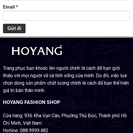
Email
*
Trang phục bạn khoác lên người chính là cách để bạn giới
thiệu với mọi người về cá tính sống của mình. Do đó, việc lựa
chọn dòng sản phẩm chất lượng chính là cách để bạn thể hiện
giá trị bản thân mình.
HOYANG FASHION SHOP
Cửa hàng: 936 Kha Vạn Cân, Phường Thủ Đức, Thành phố Hồ
Chí Minh, Việt Nam
Hotline: 088.9999.482