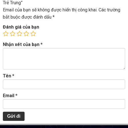
Trẻ Trung”
Email của bạn sẽ không được hiển thị công khai.
Các trường
bắt buộc được đánh dấu
*
Đánh giá của bạn
Nhận xét của bạn
*
Tên
*
Email
*