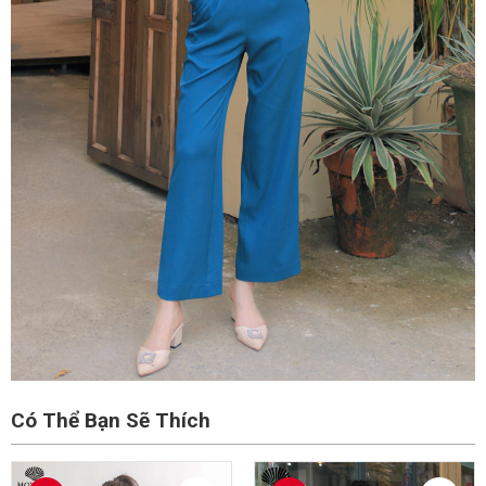
Có Thể Bạn Sẽ Thích