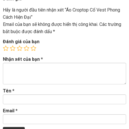
Hãy là người đầu tiên nhận xét “Áo Croptop Cổ Vest Phong
Cách Hiện Đại”
Email của bạn sẽ không được hiển thị công khai.
Các trường
bắt buộc được đánh dấu
*
Đánh giá của bạn
Nhận xét của bạn
*
Tên
*
Email
*